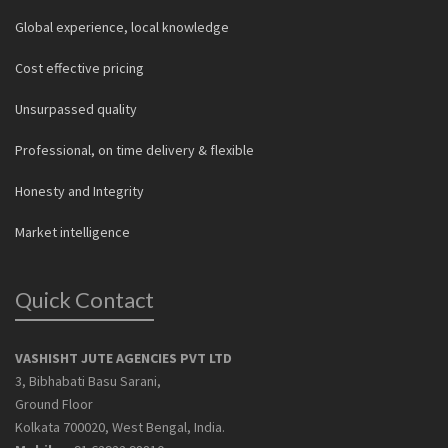
Global experience, local knowledge
Cost effective pricing
Unsurpassed quality
Professional, on time delivery & flexible
Honesty and Integrity
Market intelligence
Quick Contact
VASHISHT JUTE AGENCIES PVT LTD
3, Bibhabati Basu Sarani,
Ground Floor
Kolkata 700020, West Bengal, India.