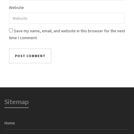
Website
Save my name, email, and website in this browser for the next
time I comment.
Sitemap
Home