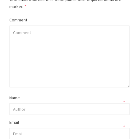
marked
*
Comment
Name
*
Email
*