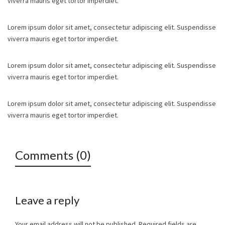
viverra mauris eget tortor imperdiet.
Lorem ipsum dolor sit amet, consectetur adipiscing elit. Suspendisse
viverra mauris eget tortor imperdiet.
Lorem ipsum dolor sit amet, consectetur adipiscing elit. Suspendisse
viverra mauris eget tortor imperdiet.
Lorem ipsum dolor sit amet, consectetur adipiscing elit. Suspendisse
viverra mauris eget tortor imperdiet.
Comments (0)
Leave a reply
Your email address will not be published.
Required fields are