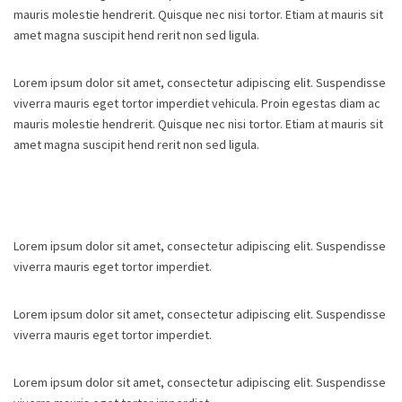
mauris molestie hendrerit. Quisque nec nisi tortor. Etiam at mauris sit
amet magna suscipit hend rerit non sed ligula.
Lorem ipsum dolor sit amet, consectetur adipiscing elit. Suspendisse
viverra mauris eget tortor imperdiet vehicula. Proin egestas diam ac
mauris molestie hendrerit. Quisque nec nisi tortor. Etiam at mauris sit
amet magna suscipit hend rerit non sed ligula.
Lorem ipsum dolor sit amet, consectetur adipiscing elit. Suspendisse
viverra mauris eget tortor imperdiet.
Lorem ipsum dolor sit amet, consectetur adipiscing elit. Suspendisse
viverra mauris eget tortor imperdiet.
Lorem ipsum dolor sit amet, consectetur adipiscing elit. Suspendisse