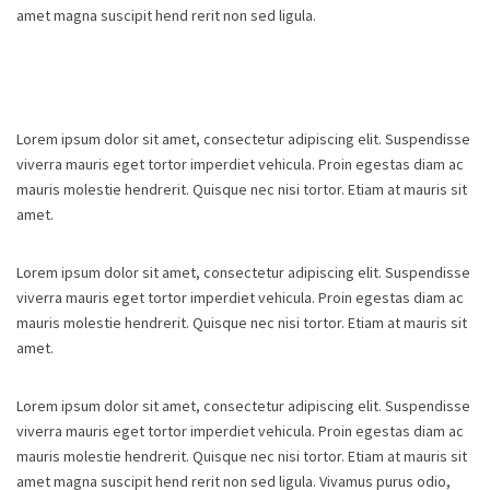
amet magna suscipit hend rerit non sed ligula.
Lorem ipsum dolor sit amet, consectetur adipiscing elit. Suspendisse
viverra mauris eget tortor imperdiet vehicula. Proin egestas diam ac
mauris molestie hendrerit. Quisque nec nisi tortor. Etiam at mauris sit
amet.
Lorem ipsum dolor sit amet, consectetur adipiscing elit. Suspendisse
viverra mauris eget tortor imperdiet vehicula. Proin egestas diam ac
mauris molestie hendrerit. Quisque nec nisi tortor. Etiam at mauris sit
amet.
Lorem ipsum dolor sit amet, consectetur adipiscing elit. Suspendisse
viverra mauris eget tortor imperdiet vehicula. Proin egestas diam ac
mauris molestie hendrerit. Quisque nec nisi tortor. Etiam at mauris sit
amet magna suscipit hend rerit non sed ligula. Vivamus purus odio,