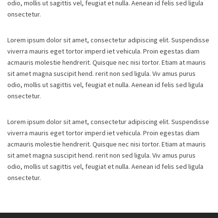
odio, mollis ut sagittis vel, feugiat et nulla. Aenean id felis sed ligula
onsectetur.
Lorem ipsum dolor sit amet, consectetur adipiscing elit. Suspendisse
viverra mauris eget tortor imperd iet vehicula. Proin egestas diam
acmauris molestie hendrerit. Quisque nec nisi tortor. Etiam at mauris
sit amet magna suscipit hend. rerit non sed ligula. Viv amus purus
odio, mollis ut sagittis vel, feugiat et nulla. Aenean id felis sed ligula
onsectetur.
Lorem ipsum dolor sit amet, consectetur adipiscing elit. Suspendisse
viverra mauris eget tortor imperd iet vehicula. Proin egestas diam
acmauris molestie hendrerit. Quisque nec nisi tortor. Etiam at mauris
sit amet magna suscipit hend. rerit non sed ligula. Viv amus purus
odio, mollis ut sagittis vel, feugiat et nulla. Aenean id felis sed ligula
onsectetur.