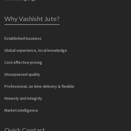
Why Vashisht Jute?
Established business
Global experience, local knowledge
Cost effective pricing
Unsurpassed quality
Professional, on time delivery & flexible
Honesty and Integrity
Market intelligence
Quick Contact