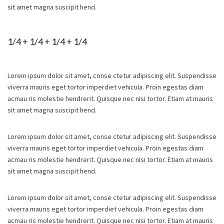
sit amet magna suscipit hend.
1/4 + 1/4 + 1/4 + 1/4
Lorem ipsum dolor sit amet, conse ctetur adipiscing elit. Suspendisse
viverra mauris eget tortor imperdiet vehicula. Proin egestas diam
acmau ris molestie hendrerit. Quisque nec nisi tortor. Etiam at mauris
sit amet magna suscipit hend.
Lorem ipsum dolor sit amet, conse ctetur adipiscing elit. Suspendisse
viverra mauris eget tortor imperdiet vehicula. Proin egestas diam
acmau ris molestie hendrerit. Quisque nec nisi tortor. Etiam at mauris
sit amet magna suscipit hend.
Lorem ipsum dolor sit amet, conse ctetur adipiscing elit. Suspendisse
viverra mauris eget tortor imperdiet vehicula. Proin egestas diam
acmau ris molestie hendrerit. Quisque nec nisi tortor. Etiam at mauris