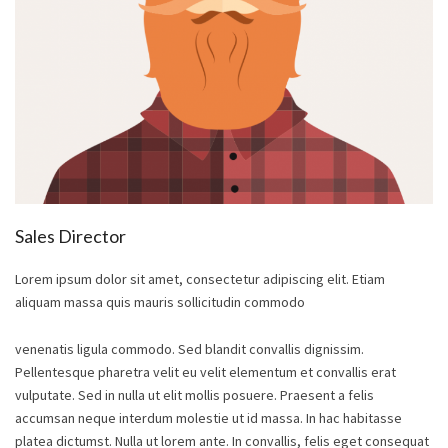
Sales Director
Lorem ipsum dolor sit amet, consectetur adipiscing elit. Etiam
aliquam massa quis mauris sollicitudin commodo
venenatis ligula commodo. Sed blandit convallis dignissim.
Pellentesque pharetra velit eu velit elementum et convallis erat
vulputate. Sed in nulla ut elit mollis posuere. Praesent a felis
accumsan neque interdum molestie ut id massa. In hac habitasse
platea dictumst. Nulla ut lorem ante. In convallis, felis eget consequat